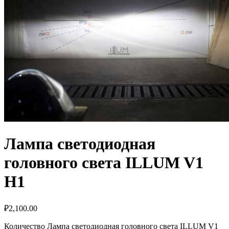
Лампа светодиодная
головного света ILLUM V1
H1
₽
2,100.00
Количество Лампа светодиодная головного света ILLUM V1