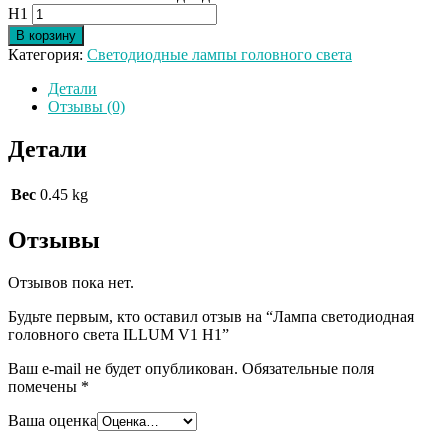
H1
В корзину
Категория:
Светодиодные лампы головного света
Детали
Отзывы (0)
Детали
Вес
0.45 kg
Отзывы
Отзывов пока нет.
Будьте первым, кто оставил отзыв на “Лампа светодиодная
головного света ILLUM V1 H1”
Ваш e-mail не будет опубликован.
Обязательные поля
помечены
*
Ваша оценка