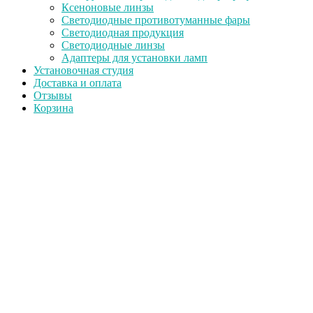
Ксеноновые линзы
Светодиодные противотуманные фары
Светодиодная продукция
Светодиодные линзы
Адаптеры для установки ламп
Установочная студия
Доставка и оплата
Отзывы
Корзина