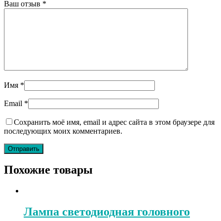
Ваш отзыв
*
Имя
*
Email
*
Сохранить моё имя, email и адрес сайта в этом браузере для
последующих моих комментариев.
Похожие товары
Лампа светодиодная головного