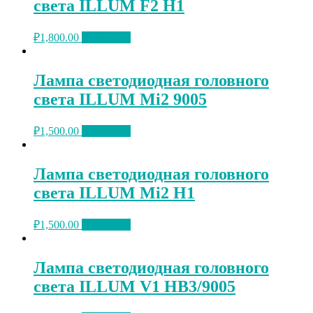
света ILLUM F2 H1
₽
1,800.00
В корзину
Лампа светодиодная головного
света ILLUM Mi2 9005
₽
1,500.00
В корзину
Лампа светодиодная головного
света ILLUM Mi2 H1
₽
1,500.00
В корзину
Лампа светодиодная головного
света ILLUM V1 HB3/9005