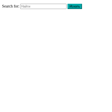
Search for: