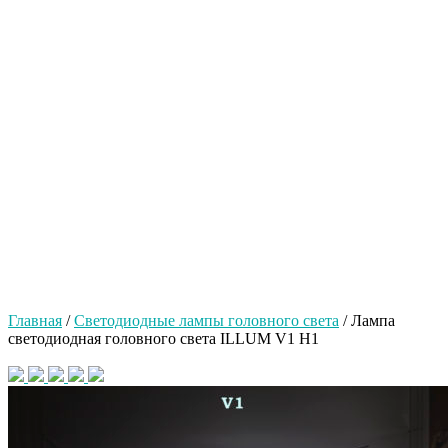
Главная
/
Светодиодные лампы головного света
/ Лампа
светодиодная головного света ILLUM V1 H1