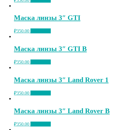
₽
350.00
В корзину
Маска линзы 3″ GTI
₽
350.00
В корзину
Маска линзы 3″ GTI B
₽
350.00
В корзину
Маска линзы 3″ Land Rover 1
₽
350.00
В корзину
Маска линзы 3″ Land Rover B
₽
350.00
В корзину