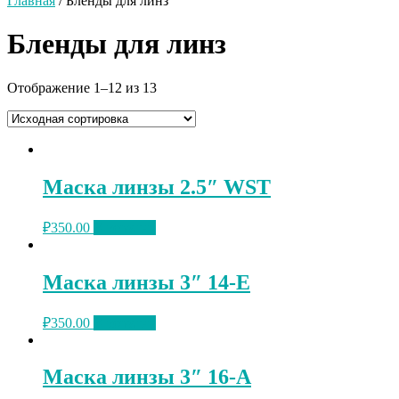
Главная
/ Бленды для линз
Бленды для линз
Отображение 1–12 из 13
Маска линзы 2.5″ WST
₽
350.00
В корзину
Маска линзы 3″ 14-E
₽
350.00
В корзину
Маска линзы 3″ 16-A