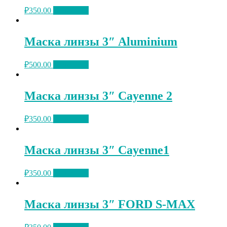
₽
350.00
В корзину
Маска линзы 3″ Aluminium
₽
500.00
В корзину
Маска линзы 3″ Cayenne 2
₽
350.00
В корзину
Маска линзы 3″ Cayenne1
₽
350.00
В корзину
Маска линзы 3″ FORD S-MAX