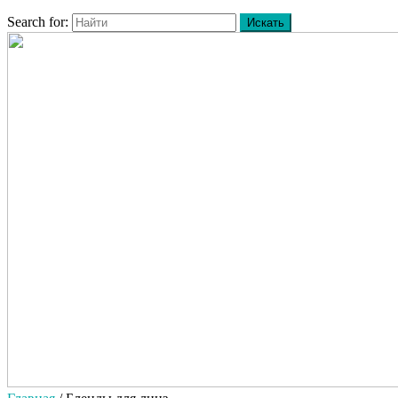
Search for: