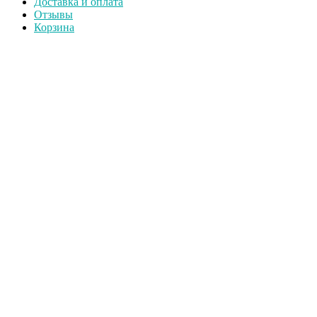
Доставка и оплата
Отзывы
Корзина