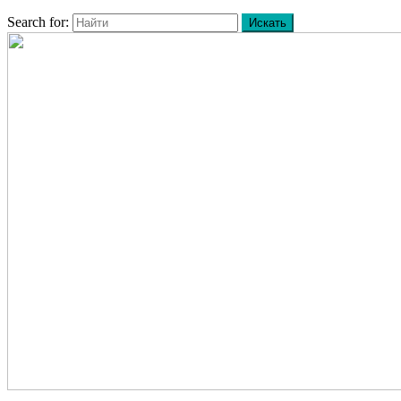
Search for: