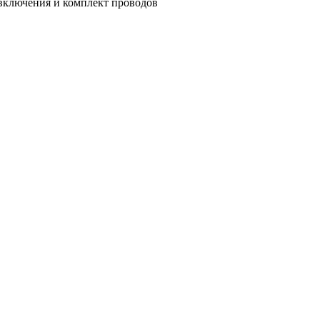
 включения и комплект проводов