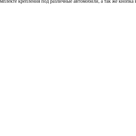
омплекте крепления под различные автомобили, а так же кнопка