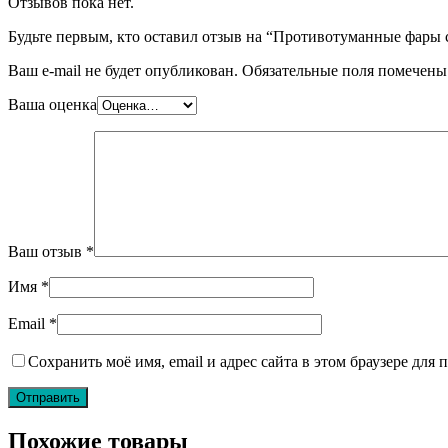
Отзывов пока нет.
Будьте первым, кто оставил отзыв на “Противотуманные фары
Ваш e-mail не будет опубликован.
Обязательные поля помечен
Ваша оценка
Ваш отзыв
*
Имя
*
Email
*
Сохранить моё имя, email и адрес сайта в этом браузере дл
Похожие товары