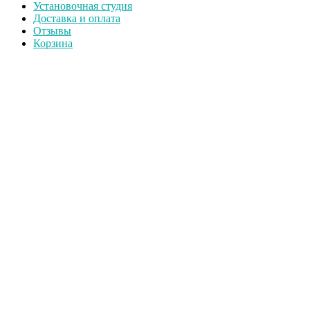
Установочная студия
Доставка и оплата
Отзывы
Корзина