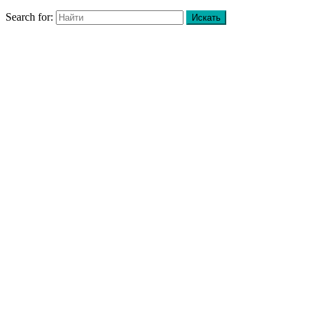
Search for: